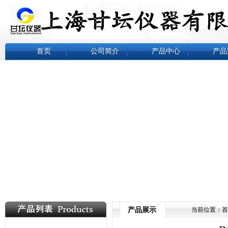
首页
公司简介
产品中心
产品
产品展示
当前位置：
首