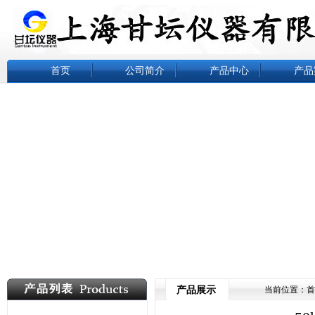
首页
公司简介
产品中心
产品
产品展示
当前位置：
首