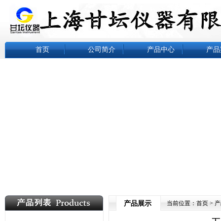
首页
公司简介
产品中心
产品
产品展示
当前位置：
首页
>
产