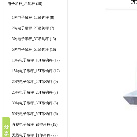
无
电子吊秤_吊钩秤
(50)
1吨电子吊秤_1T吊钩秤
(8)
2吨电子吊秤_2T吊钩秤
(7)
3吨电子吊秤_3T吊钩秤
(13)
5吨电子吊秤_5T吊钩秤
(16)
10吨电子吊秤_10T吊钩秤
(17)
15吨电子吊秤_15T吊钩秤
(12)
20吨电子吊秤_20T吊钩秤
(9)
25吨电子吊秤_25T吊钩秤
(7)
30吨电子吊秤_30T吊钩秤
(8)
50吨电子吊秤_50T吊钩秤
(6)
直视电子吊秤_遥控吊秤
(19)
无线电子吊秤_打印吊秤
(22)