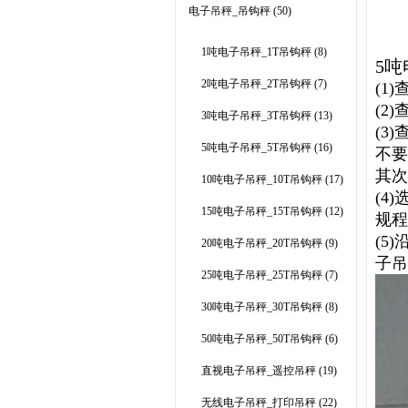
电子吊秤_吊钩秤
(50)
1吨电子吊秤_1T吊钩秤
(8)
5吨
2吨电子吊秤_2T吊钩秤
(7)
(1
(2
3吨电子吊秤_3T吊钩秤
(13)
(3
5吨电子吊秤_5T吊钩秤
(16)
不要
其次
10吨电子吊秤_10T吊钩秤
(17)
(4
15吨电子吊秤_15T吊钩秤
(12)
规程
(5
20吨电子吊秤_20T吊钩秤
(9)
子吊
25吨电子吊秤_25T吊钩秤
(7)
30吨电子吊秤_30T吊钩秤
(8)
50吨电子吊秤_50T吊钩秤
(6)
直视电子吊秤_遥控吊秤
(19)
无线电子吊秤_打印吊秤
(22)