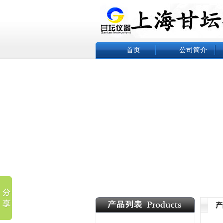
首页
公司简介
产