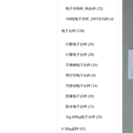
电子吊钩秤_钩头秤
(35)
100吨电子吊秤_100T吊勾秤
(4)
电子台秤
(138)
计数电子台秤
(20)
计重电子台秤
(28)
不锈钢电子台秤
(10)
带打印电子台秤
(8)
可移动电子台秤
(14)
防爆电子台秤
(20)
防水电子台秤
(15)
1kg-600kg电子台秤
(20)
0-30kg桌秤
(62)