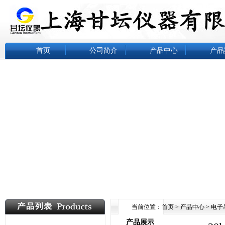
首页
公司简介
产品中心
产品
当前位置：
首页
>
产品中心
>
电子
产品展示